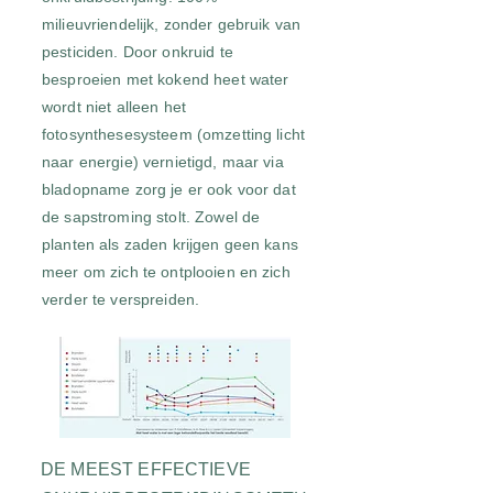
milieuvriendelijk, zonder gebruik van
pesticiden. Door onkruid te
besproeien met kokend heet water
wordt niet alleen het
fotosynthesesysteem (omzetting licht
naar energie) vernietigd, maar via
bladopname zorg je er ook voor dat
de sapstroming stolt. Zowel de
planten als zaden krijgen geen kans
meer om zich te ontplooien en zich
verder te verspreiden.
DE MEEST EFFECTIEVE