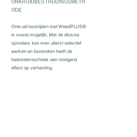
ONKRUIDBESTRIJDINGSMETH
ODE
Onkruid bestrijden met WeedPLUS®
is overal mogelijk. Met de diverse
sproeiers kan men uiterst selectief
werken en bovendien heeft de
heetwatertechniek een reinigend
effect op verharding.